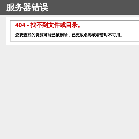
服务器错误
404 - 找不到文件或目录。
您要查找的资源可能已被删除，已更改名称或者暂时不可用。